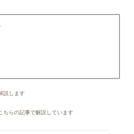
か
解説します
こちらの記事で解説しています