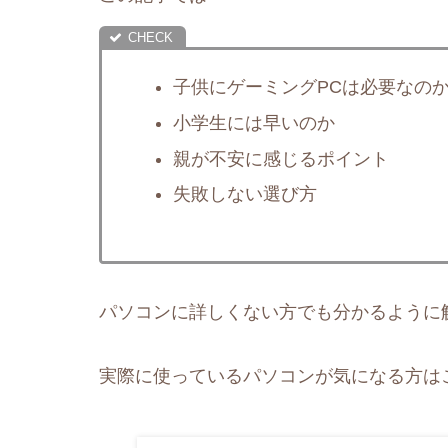
子供にゲーミングPCは必要なの
小学生には早いのか
親が不安に感じるポイント
失敗しない選び方
パソコンに詳しくない方でも分かるように
実際に使っているパソコンが気になる方は