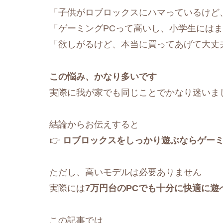
「子供がロブロックスにハマっているけど
「ゲーミングPCって高いし、小学生には
「欲しがるけど、本当に買ってあげて大丈
この悩み、かなり多いです
実際に我が家でも同じことでかなり迷いま
結論からお伝えすると
👉
ロブロックスをしっかり遊ぶならゲーミ
ただし、高いモデルは必要ありません
実際には
7万円台のPCでも十分に快適に遊
この記事では