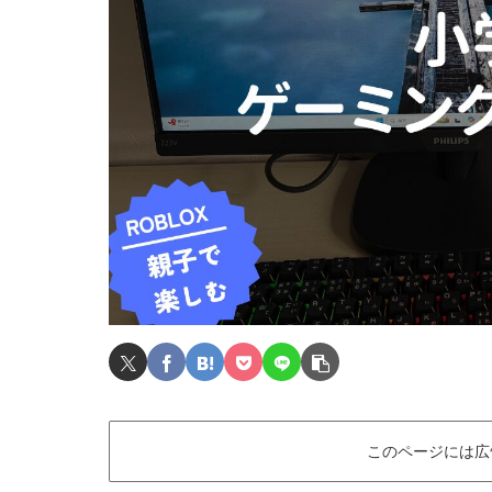
このページには広