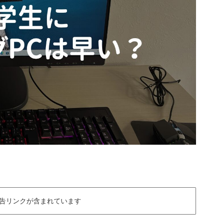
告リンクが含まれています