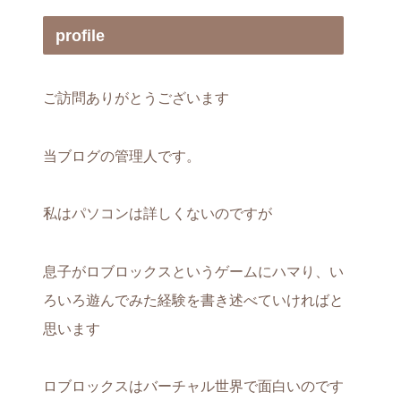
profile
ご訪問ありがとうございます
当ブログの管理人です。
私はパソコンは詳しくないのですが
息子がロブロックスというゲームにハマり、い
ろいろ遊んでみた経験を書き述べていければと
思います
ロブロックスはバーチャル世界で面白いのです