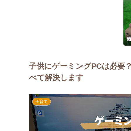
子供にゲーミングPCは必要
べて解決します
子育て