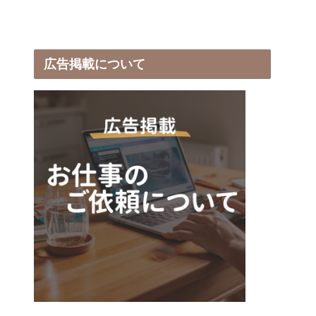
広告掲載について