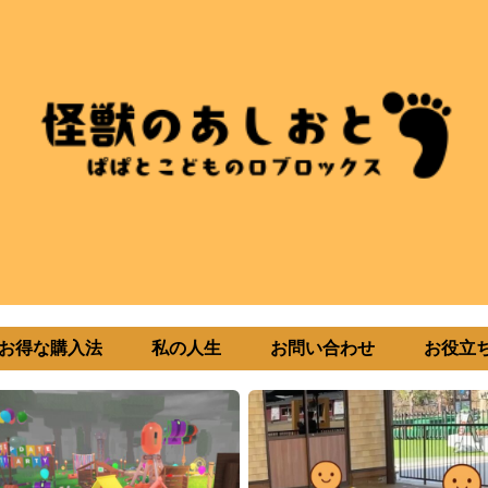
uxお得な購入法
私の人生
お問い合わせ
お役立