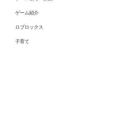
ゲーム紹介
ロブロックス
子育て