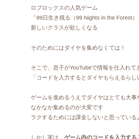
ロブロックスの人気ゲーム
「99日生き残る（99 Nights in the For
新しいクラスが欲しくなる
そのためにはダイヤを集めなくては！
そこで、息子がYouTubeで情報を仕入れて
「コードを入力するとダイヤもらえるらし
ゲームを進めるうえでダイヤはとても大事
なかなか集めるのが大変です
ラクするためには課金しないと思っている
しかし実は、
ゲーム内のコードを入力する