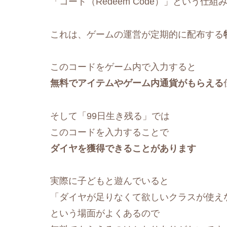
「コード（Redeem Code）」という仕
これは、ゲームの運営が定期的に配布する
このコードをゲーム内で入力すると
無料でアイテムやゲーム内通貨がもらえる
そして「99日生き残る」では
このコードを入力することで
ダイヤを獲得できることがあります
実際に子どもと遊んでいると
「ダイヤが足りなくて欲しいクラスが使え
という場面がよくあるので