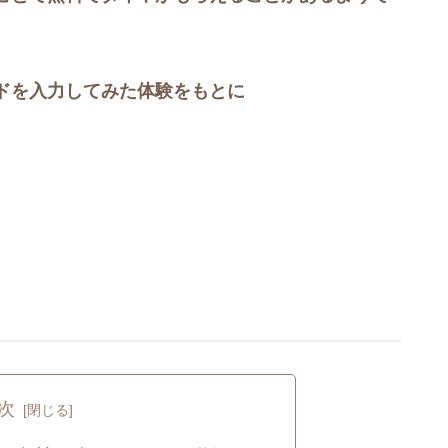
ドを入力してみた体験をもとに
次