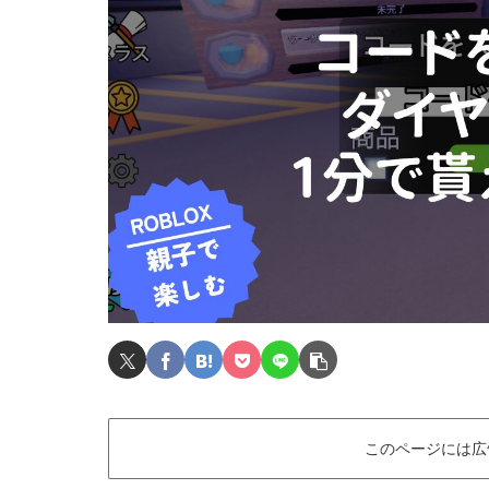
このページには広