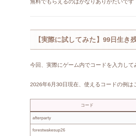
無料でもらえるのはかなりありがたいです
【実際に試してみた】99日生き
今回、実際にゲーム内でコードを入力して
2026年6月30日現在、使えるコードの例
コード
afterparty
forestwakesup26