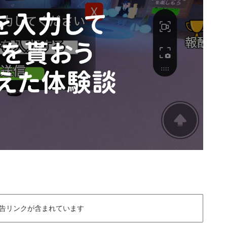
告リンクが含まれています