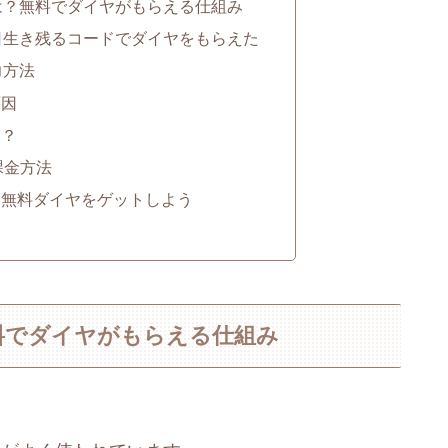
は？無料でダイヤがもらえる仕組み
日生き残るコードでダイヤをもらえた
力方法
原因
ら？
課金方法
て無料ダイヤをゲットしよう
料でダイヤがもらえる仕組み