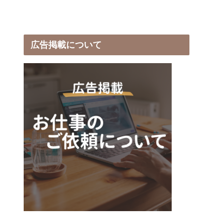
広告掲載について