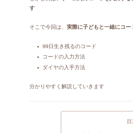
す
そこで今回は、
実際に子どもと一緒にコー
99日生き残るのコード
コードの入力方法
ダイヤの入手方法
分かりやすく解説していきます
目