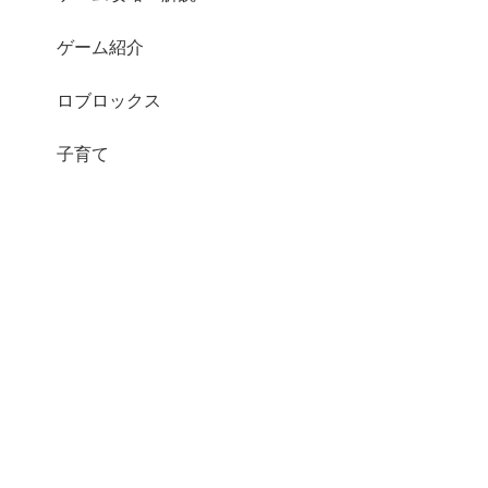
ゲーム紹介
ロブロックス
子育て