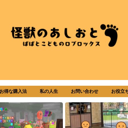
uxお得な購入法
私の人生
お問い合わせ
お役立