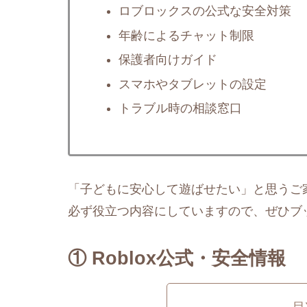
ロブロックスの公式な安全対策
年齢によるチャット制限
保護者向けガイド
スマホやタブレットの設定
トラブル時の相談窓口
「子どもに安心して遊ばせたい」と思うご
必ず役立つ内容にしていますので、ぜひブ
① Roblox公式・安全情報
目