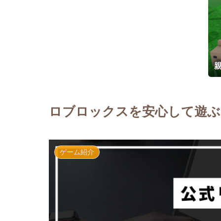
ロブロックスを安心して遊ぶ
ゲーム紹介