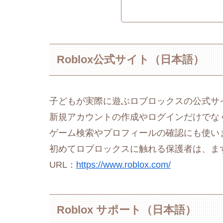
Roblox公式サイト（日本語）
子どもが実際に遊ぶロブロックスの公式サ
新規アカウントの作成やログインだけでな
ゲーム検索やプロフィールの確認にも使い
初めてロブロックスに触れる保護者は、ま
URL：
https://www.roblox.com/
Roblox サポート（日本語）