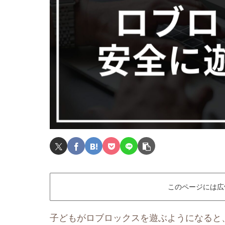
このページには広
子どもがロブロックスを遊ぶようになると