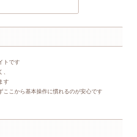
イトです
く、
ます
ずここから基本操作に慣れるのが安心です