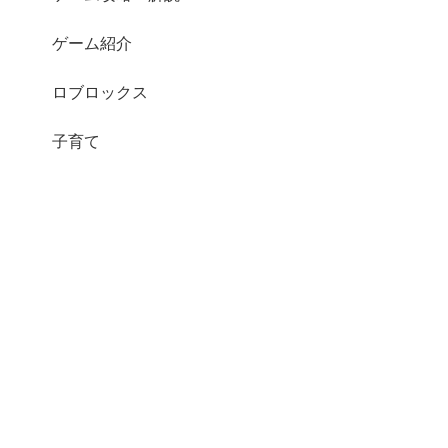
ゲーム紹介
ロブロックス
子育て