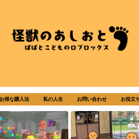
uxお得な購入法
私の人生
お問い合わせ
お役立