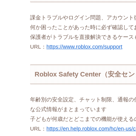
課金トラブルやログイン問題、アカウント
何か困ったことがあった時に必ず確認して
保護者がトラブルを直接解決できるケース
URL：
https://www.roblox.com/support
Roblox Safety Center（安全
年齢別の安全設定、チャット制限、通報の
な公式情報がまとまっています
子どもが何歳だとどこまでの機能が使える
URL：
https://en.help.roblox.com/hc/en-us