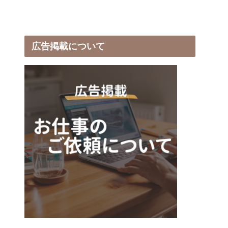
広告掲載について