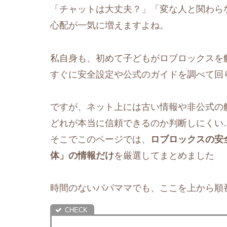
「チャットは大丈夫？」「変な人と関わら
心配が一気に増えますよね。
私自身も、初めて子どもがロブロックスを
すぐに安全設定や公式のガイドを調べて回
ですが、ネット上には古い情報や非公式の
どれが本当に信頼できるのか判断しにくい
そこでこのページでは、
ロブロックスの安
体」の情報だけ
を厳選してまとめました
時間のないパパママでも、ここを上から順