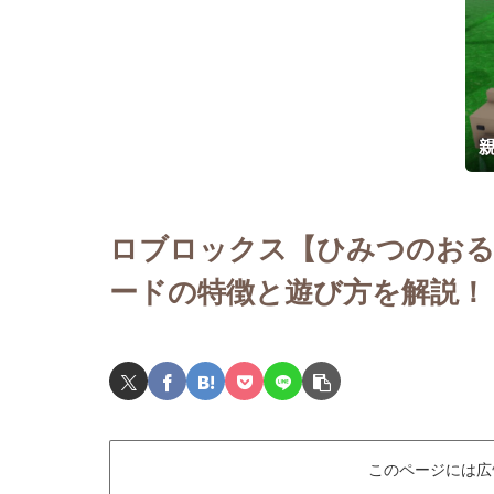
ロブロックス【ひみつのお
ードの特徴と遊び方を解説！
このページには広