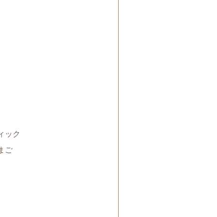
ィック
まご