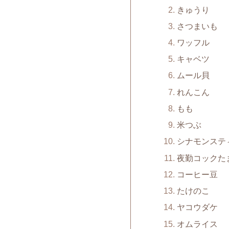
きゅうり
さつまいも
ワッフル
キャベツ
ムール貝
れんこん
もも
米つぶ
シナモンステ
夜勤コックた
コーヒー豆
たけのこ
ヤコウダケ
オムライス