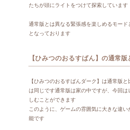
たちが頭にライトをつけて探索しています
通常版とは異なる緊張感を楽しめるモード
となっております
【ひみつのおるすばん】の通常版
【ひみつのおるすばんダーク】は通常版と
は同じです通常版は家の中ですが、今回は
しむことができます
このように、ゲームの雰囲気に大きな違い
能です