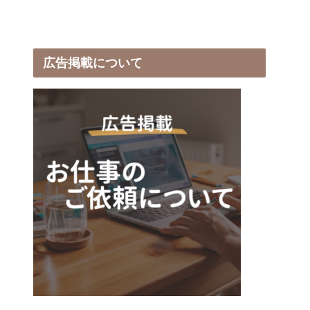
広告掲載について