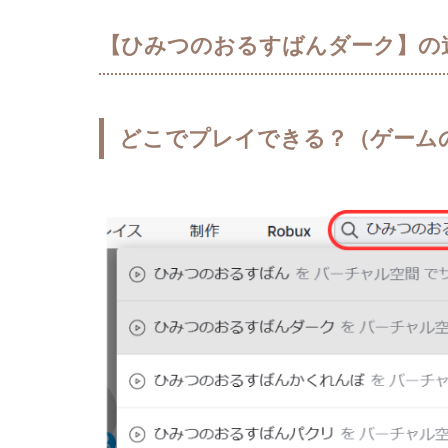
【ひみつのおるすばんダーク】の
どこでプレイできる？（ゲーム