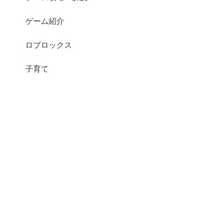
ゲーム紹介
ロブロックス
子育て