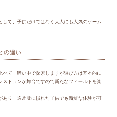
として、子供だけではなく大人にも人気のゲーム
との違い
比べて、暗い中で探索しますが遊び方は基本的に
レストランが舞台ですので新たなフィールドを楽
があり、通常版に慣れた子供でも新鮮な体験が可