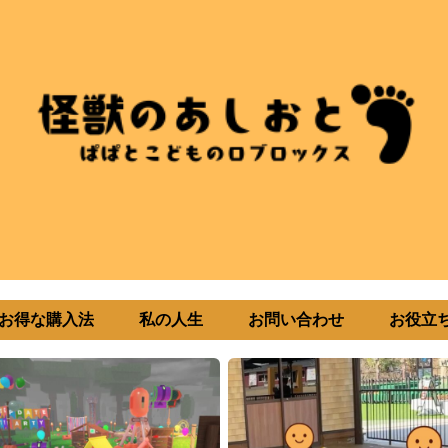
uxお得な購入法
私の人生
お問い合わせ
お役立