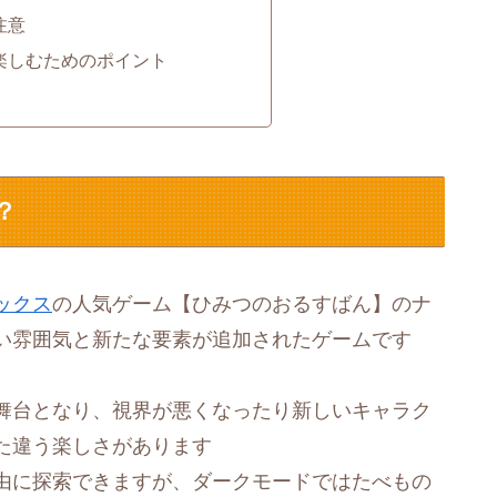
注意
楽しむためのポイント
？
ックス
の人気ゲーム【ひみつのおるすばん】のナ
い雰囲気と新たな要素が追加されたゲームです
舞台となり、視界が悪くなったり新しいキャラク
た違う楽しさがあります
由に探索できますが、ダークモードではたべもの