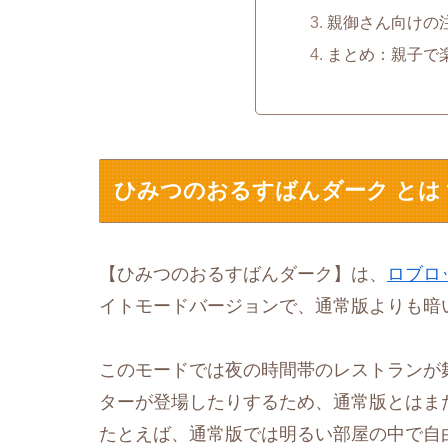
親御さん向けの
まとめ：親子で
ひみつのおるすばんダーク とは
【ひみつのおるすばんダーク】は、
ロブロ
イトモードバージョンで、通常版よりも暗
このモードでは夜の時間帯のレストランが
ターが登場したりするため、通常版とはま
たとえば、通常版では明るい部屋の中で自