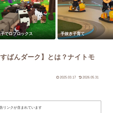
親子でロブロックス
手抜き子育て
るすばんダーク】とは？ナイトモ
2025.03.17
2026.05.31
告リンクが含まれています