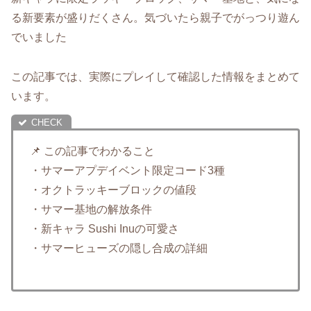
る新要素が盛りだくさん。気づいたら親子でがっつり遊ん
でいました
この記事では、実際にプレイして確認した情報をまとめて
います。
📌 この記事でわかること
・サマーアプデイベント限定コード3種
・オクトラッキーブロックの値段
・サマー基地の解放条件
・新キャラ Sushi Inuの可愛さ
・サマーヒューズの隠し合成の詳細