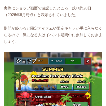
実際にショップ画面で確認したところ、残り約20日
（2026年6月時点）と表示されていました。
期間が終わると限定アイテムや限定キャラが手に入らなく
なるので、気になる人はイベント期間中に参加しておきま
しょう。