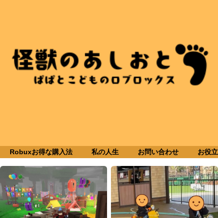
Robuxお得な購入法
私の人生
お問い合わせ
お役