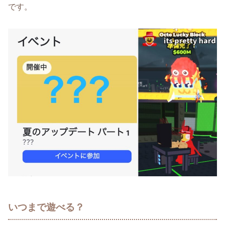
です。
いつまで遊べる？