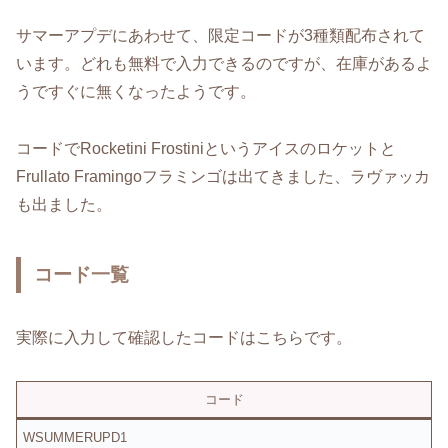
サマーアプデにあわせて、限定コードが3種類配布されて
います。どれも無料で入力できるのですが、在庫があるよ
うですぐに無くなったようです。
コードでRocketini Frostiniというアイスのロケットと
Frullato Framingoフラミンゴは出てきました、ラヴァッカ
も出ました。
コード一覧
実際に入力して確認したコードはこちらです。
コード
WSUMMERUPD1