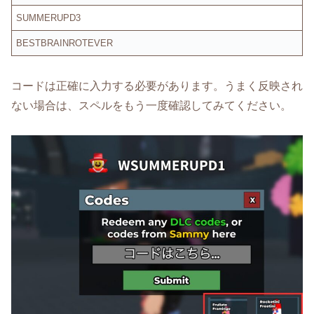
SUMMERUPD3
BESTBRAINROTEVER
コードは正確に入力する必要があります。うまく反映され
ない場合は、スペルをもう一度確認してみてください。