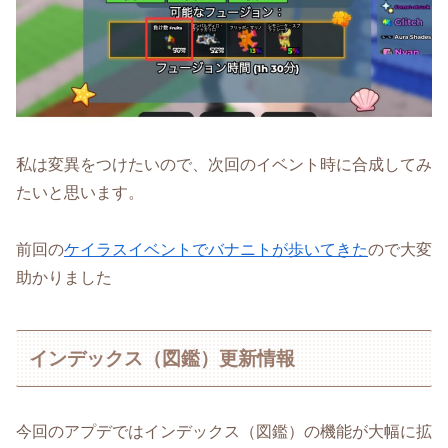
私は変異をつけたいので、次回のイベント時に合成してみ
たいと思います。
前回の
ケイラスイベントでバナニトが歩いてきた
ので大変
助かりました
インデックス（図鑑）更新情報
今回のアプデではインデックス（図鑑）の機能が大幅に拡