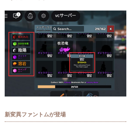
新変異ファントムが登場