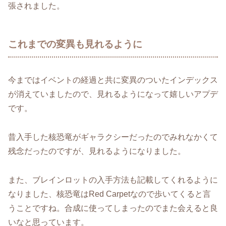
張されました。
これまでの変異も見れるように
今まではイベントの経過と共に変異のついたインデックス
が消えていましたので、見れるようになって嬉しいアプデ
です。
昔入手した核恐竜がギャラクシーだったのでみれなかくて
残念だったのですが、見れるようになりました。
また、ブレインロットの入手方法も記載してくれるように
なりました、核恐竜はRed Carpetなので歩いてくると言
うことですね。合成に使ってしまったのでまた会えると良
いなと思っています。