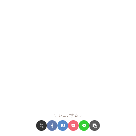
シェアする