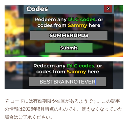
💡 コードには有効期限や在庫があるようです。この記事
の情報は2026年6月時点のものです。使えなくなっていた
場合はご了承ください。