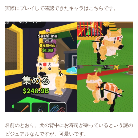
実際にプレイして確認できたキャラはこちらです。
名前のとおり、犬の背中にお寿司が乗っているという謎の
ビジュアルなんですが、可愛いです。