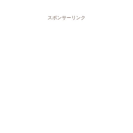
スポンサーリンク