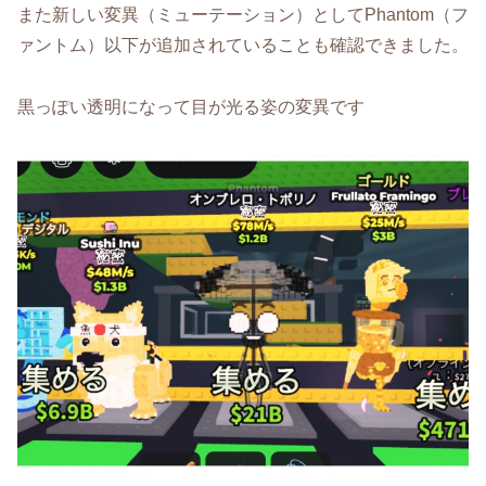
また新しい変異（ミューテーション）としてPhantom（フ
ァントム）以下が追加されていることも確認できました。
黒っぽい透明になって目が光る姿の変異です