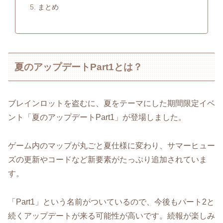
まとめ
夏のアップデートPart1とは？
ブレインロットを盗むに、夏をテーマにした期間限定イベ
ント「夏のアップデートPart1」が登場しました。
ゲーム内のマップが丸ごと夏仕様に変わり、サマーヒュー
ズの更新やコードなど新要素がたっぷり追加されていま
す。
「Part1」という名前がついているので、今後もパート2と
続くアップデートが来る可能性が高いです。続報が楽しみ