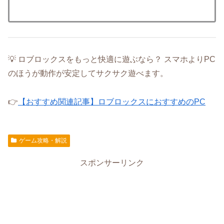
💡 ロブロックスをもっと快適に遊ぶなら？ スマホよりPC
のほうが動作が安定してサクサク遊べます。
👉
【おすすめ関連記事】ロブロックスにおすすめのPC
ゲーム攻略・解説
スポンサーリンク