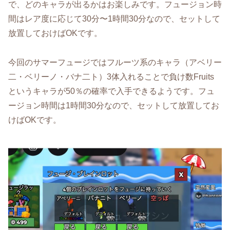
で、どのキャラが出るかはお楽しみです。フュージョン時
間はレア度に応じて30分〜1時間30分なので、セットして
放置しておけばOKです。
今回のサマーフュージではフルーツ系のキャラ（アベリー
二・ベリーノ・バナ二ト）3体入れることで負け数Fruits
というキャラが50％の確率で入手できるようです。フュ
ージョン時間は1時間30分なので、セットして放置してお
けばOKです。