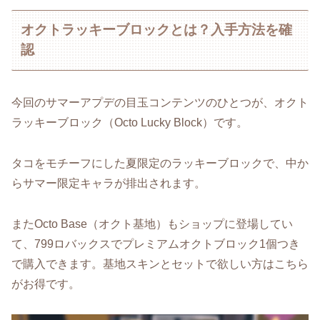
オクトラッキーブロックとは？入手方法を確
認
今回のサマーアプデの目玉コンテンツのひとつが、オクト
ラッキーブロック（Octo Lucky Block）です。
タコをモチーフにした夏限定のラッキーブロックで、中か
らサマー限定キャラが排出されます。
またOcto Base（オクト基地）もショップに登場してい
て、799ロバックスでプレミアムオクトブロック1個つき
で購入できます。基地スキンとセットで欲しい方はこちら
がお得です。