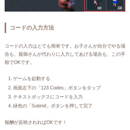
コードの入力方法
コードの入力はとても簡単です。お子さんが自分でやる場
合も、親御さんが代わりに入力してあげる場合も、この手
順でOKです。
ゲームを起動する
画面左下の「123 Codes」ボタンをタップ
テキストボックスにコードを入力
緑色の「Submit」ボタンを押して完了
報酬が反映されればOKです！