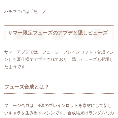
ハチマキには「魚 犬」
サマー限定フューズのアプデと隠しヒューズ
サマーアプデでは、フュージ・ブレインロット（合成マシ
ン）も夏仕様でアプデされており、隠しヒューズも登場し
たようです
フューズ合成とは？
フュージ合成は、4体のブレインロットを素材にして新し
いキャラを生み出すマシンです。合成結果はランダムなの