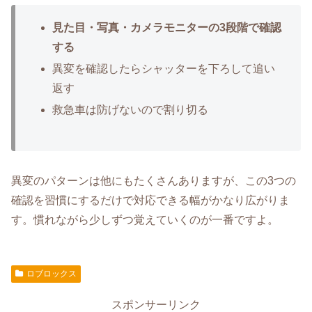
見た目・写真・カメラモニターの3段階で確認
する
異変を確認したらシャッターを下ろして追い
返す
救急車は防げないので割り切る
異変のパターンは他にもたくさんありますが、この3つの
確認を習慣にするだけで対応できる幅がかなり広がりま
す。慣れながら少しずつ覚えていくのが一番ですよ。
ロブロックス
スポンサーリンク