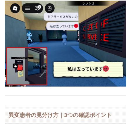
異変患者の見分け方｜3つの確認ポイント