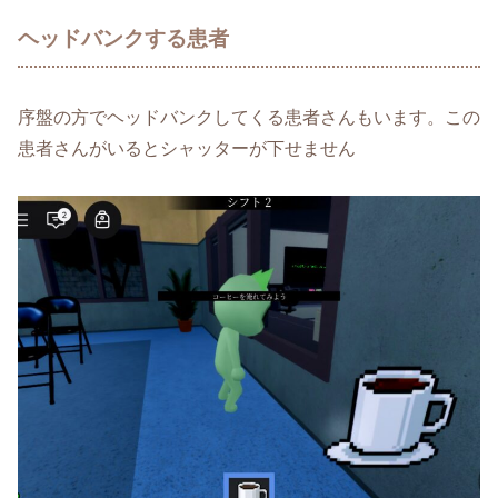
ヘッドバンクする患者
序盤の方でヘッドバンクしてくる患者さんもいます。この
患者さんがいるとシャッターが下せません