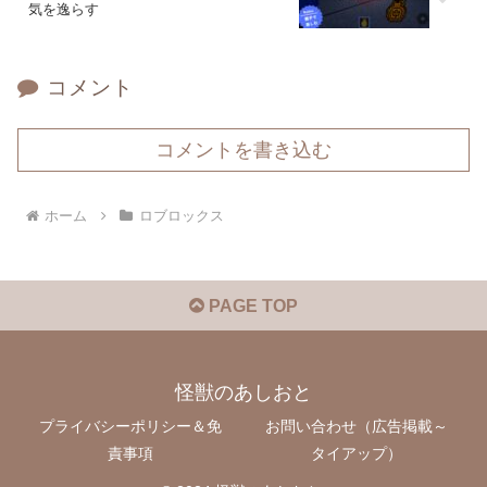
気を逸らす
コメント
コメントを書き込む
ホーム
ロブロックス
PAGE TOP
怪獣のあしおと
プライバシーポリシー＆免
お問い合わせ（広告掲載～
責事項
タイアップ）