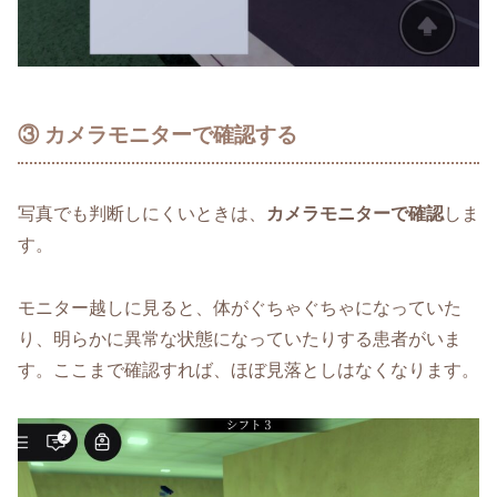
③ カメラモニターで確認する
写真でも判断しにくいときは、
カメラモニターで確認
しま
す。
モニター越しに見ると、体がぐちゃぐちゃになっていた
り、明らかに異常な状態になっていたりする患者がいま
す。ここまで確認すれば、ほぼ見落としはなくなります。