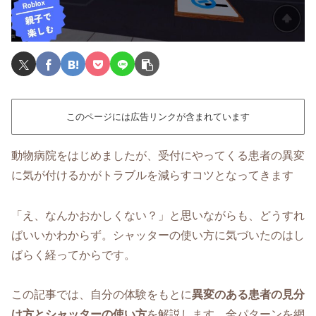
このページには広告リンクが含まれています
動物病院をはじめましたが、受付にやってくる患者の異変
に気が付けるかがトラブルを減らすコツとなってきます
「え、なんかおかしくない？」と思いながらも、どうすれ
ばいいかわからず。シャッターの使い方に気づいたのはし
ばらく経ってからです。
この記事では、自分の体験をもとに
異変のある患者の見分
け方とシャッターの使い方
を解説します。全パターンを網