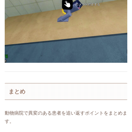
まとめ
動物病院で異変のある患者を追い返すポイントをまとめま
す。