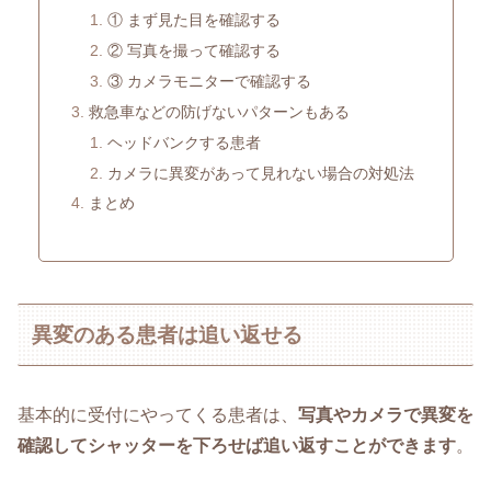
① まず見た目を確認する
② 写真を撮って確認する
③ カメラモニターで確認する
救急車などの防げないパターンもある
ヘッドバンクする患者
カメラに異変があって見れない場合の対処法
まとめ
異変のある患者は追い返せる
基本的に受付にやってくる患者は、
写真やカメラで異変を
確認してシャッターを下ろせば追い返すことができます
。