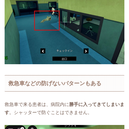
救急車などの防げないパターンもある
救急車で来る患者は、病院内に
勝手に入ってきてしまいま
す
。シャッターで防ぐことはできません。