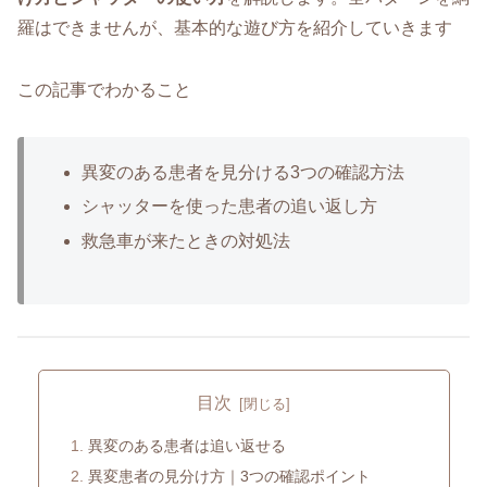
羅はできませんが、基本的な遊び方を紹介していきます
この記事でわかること
異変のある患者を見分ける3つの確認方法
シャッターを使った患者の追い返し方
救急車が来たときの対処法
目次
異変のある患者は追い返せる
異変患者の見分け方｜3つの確認ポイント