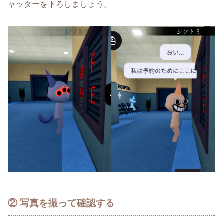
ャッターを下ろしましょう。
② 写真を撮って確認する