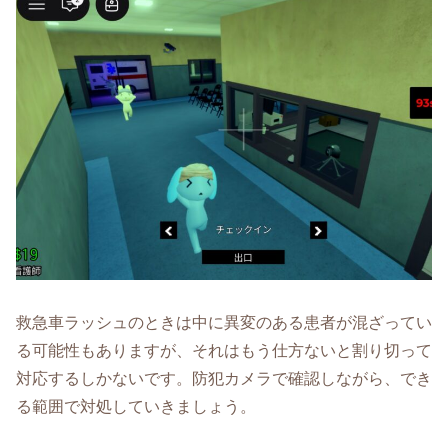
救急車ラッシュのときは中に異変のある患者が混ざってい
る可能性もありますが、それはもう仕方ないと割り切って
対応するしかないです。防犯カメラで確認しながら、でき
る範囲で対処していきましょう。