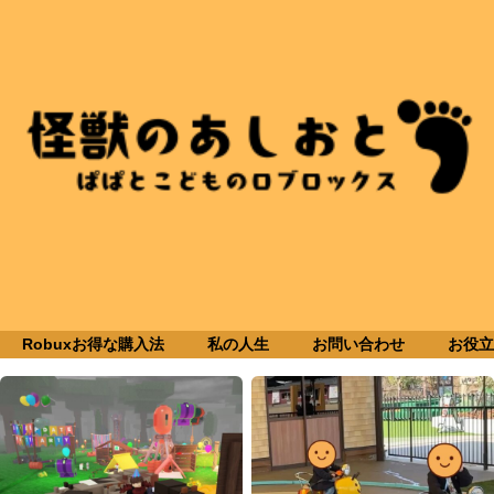
Robuxお得な購入法
私の人生
お問い合わせ
お役