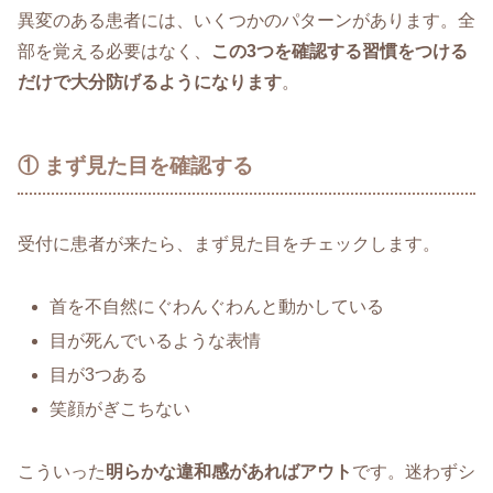
異変のある患者には、いくつかのパターンがあります。全
部を覚える必要はなく、
この3つを確認する習慣をつける
だけで大分防げるようになります
。
① まず見た目を確認する
受付に患者が来たら、まず見た目をチェックします。
首を不自然にぐわんぐわんと動かしている
目が死んでいるような表情
目が3つある
笑顔がぎこちない
こういった
明らかな違和感があればアウト
です。迷わずシ