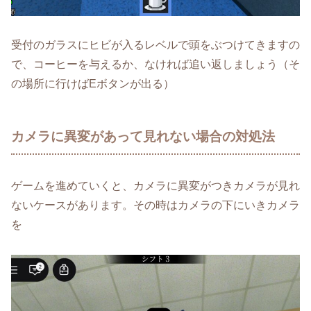
受付のガラスにヒビが入るレベルで頭をぶつけてきますの
で、コーヒーを与えるか、なければ追い返しましょう（そ
の場所に行けばEボタンが出る）
カメラに異変があって見れない場合の対処法
ゲームを進めていくと、カメラに異変がつきカメラが見れ
ないケースがあります。その時はカメラの下にいきカメラ
を