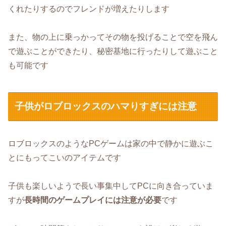
くれたりするのでフレンドが増えたりします
また、物の上に乗っかってその物を投げることで空を飛ん
で遊ぶことができたり、秘密基地に行ったりして遊ぶこと
も可能です
子供がロブロックスのハマりすぎには注意
ロブロックスのようなPCゲームは家の中で静かに遊ぶこ
とにもってこいのアイテムです
子供も楽しいようで長い事集中してPCに向き合っていま
すが
長時間のゲームプレイには注意が必要
です