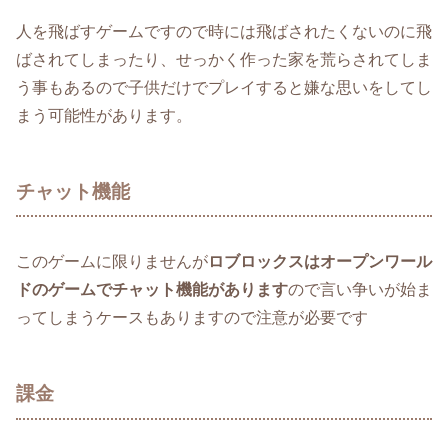
人を飛ばすゲームですので時には飛ばされたくないのに飛
ばされてしまったり、せっかく作った家を荒らされてしま
う事もあるので子供だけでプレイすると嫌な思いをしてし
まう可能性があります。
チャット機能
このゲームに限りませんが
ロブロックスはオープンワール
ドのゲームでチャット機能があります
ので言い争いが始ま
ってしまうケースもありますので注意が必要です
課金