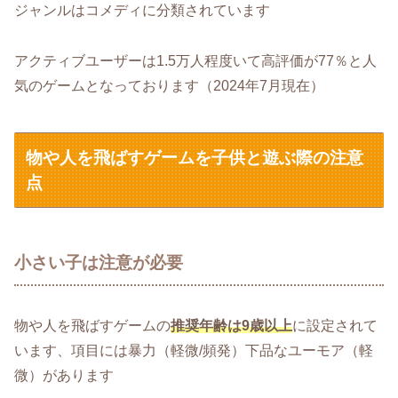
ジャンルはコメディに分類されています
アクティブユーザーは1.5万人程度いて高評価が77％と人
気のゲームとなっております（2024年7月現在）
物や人を飛ばすゲームを子供と遊ぶ際の注意
点
小さい子は注意が必要
物や人を飛ばすゲームの
推奨年齢は9歳以上
に設定されて
います、項目には暴力（軽微/頻発）下品なユーモア（軽
微）があります