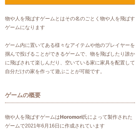
物や人を飛ばすゲームとはその名のごとく物や人を飛ばす
ゲームになります
ゲーム内に置いてある様々なアイテムや他のプレイヤーを
掴んで投げることができるゲームで、物を飛ばしたり誰か
に飛ばされて楽しんだり、空いている家に家具を配置して
自分だけの家を作って遊ぶことが可能です。
ゲームの概要
物や人を飛ばすゲームは
Horomori
氏によって製作された
ゲームで2021年6月16日に作成されています