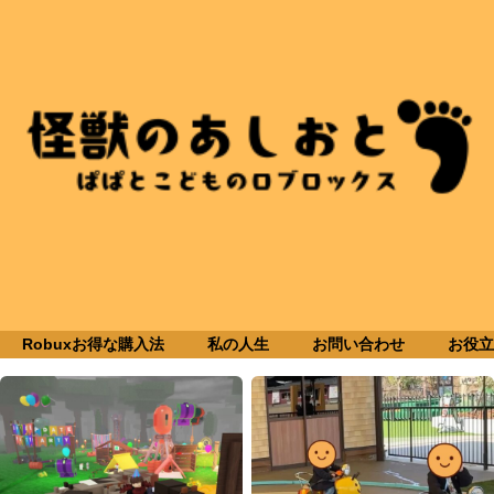
Robuxお得な購入法
私の人生
お問い合わせ
お役