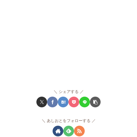
シェアする
あしおとをフォローする