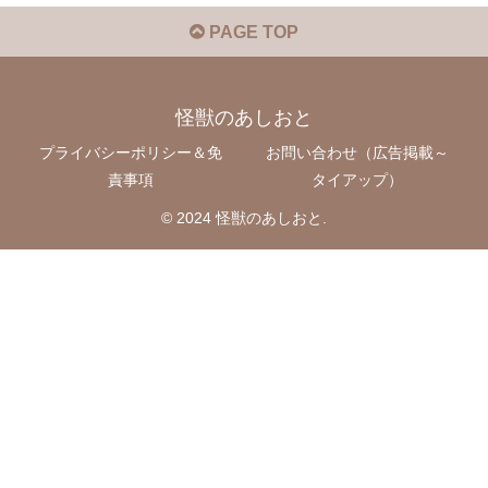
PAGE TOP
怪獣のあしおと
プライバシーポリシー＆免
お問い合わせ（広告掲載～
責事項
タイアップ）
© 2024 怪獣のあしおと.