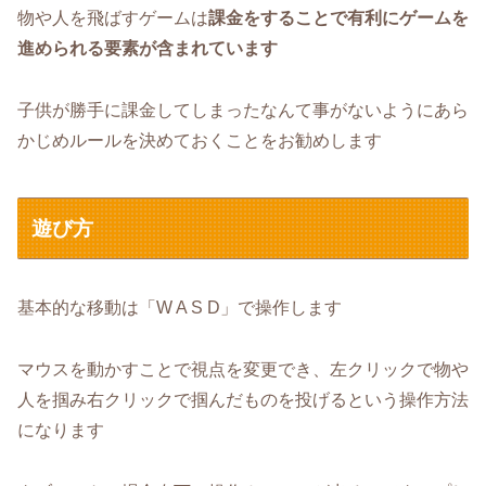
物や人を飛ばすゲームは
課金をすることで有利にゲームを
進められる要素が含まれています
子供が勝手に課金してしまったなんて事がないようにあら
かじめルールを決めておくことをお勧めします
遊び方
基本的な移動は「W A S D」で操作します
マウスを動かすことで視点を変更でき、左クリックで物や
人を掴み右クリックで掴んだものを投げるという操作方法
になります