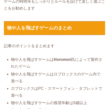
ゲームの時間等もしっかりとルールを設けて楽しく遊ぶこ
とをお勧めします
物や人を飛ばすゲームのまとめ
記事のポイントをまとめます
物や人を飛ばすゲームは
Horomori
氏によって製作さ
れたゲーム
物や人を飛ばすゲームはロブロックスのゲーム内で
遊べる
ロブロックスはPC・スマートフォン・タブレットで
遊べる
物や人を飛ばすゲームの推奨年齢は9歳以上