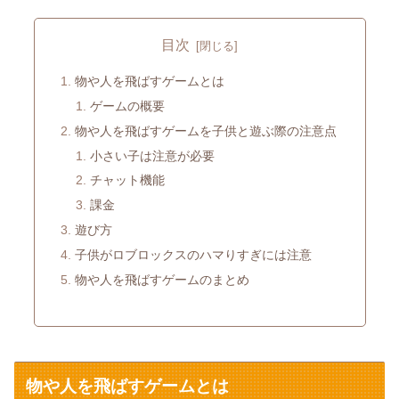
目次
物や人を飛ばすゲームとは
ゲームの概要
物や人を飛ばすゲームを子供と遊ぶ際の注意点
小さい子は注意が必要
チャット機能
課金
遊び方
子供がロブロックスのハマりすぎには注意
物や人を飛ばすゲームのまとめ
物や人を飛ばすゲームとは