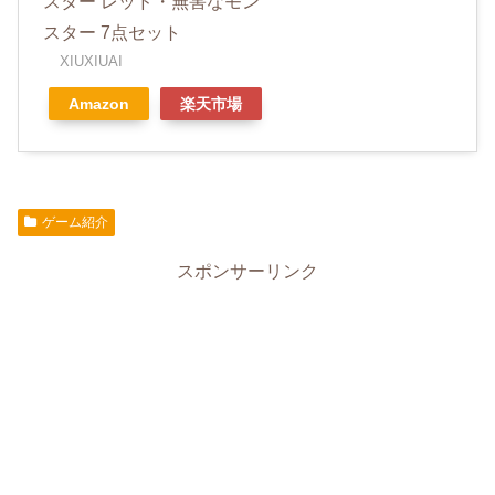
スター レッド・無害なモン
スター 7点セット
XIUXIUAI
Amazon
楽天市場
ゲーム紹介
スポンサーリンク