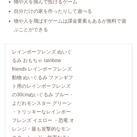
物や人を掴んで投げるゲーム
自分だけの家を作ったりして遊べる
物や人を飛ばすゲームは課金要素もあるが無料で遊
ぶことができる
レインボーフレンズ ぬいぐ
るみ おもちゃ rainbow
friends レインボーフレンズ
動物 ぬいぐるみ ファンギフ
ト用のレインボーフレンズ
の30cmぬいぐるみ ブルー・
よだれモンスター グリーン
・トリッキーなレインボー
フレンズ イエロー ・恐竜 オ
レンジ・最も攻撃的なモン