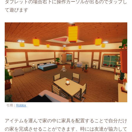
タブレットの場合右下に操作カーソルが出るのでタップし
て遊びます
引用：
Roblox
アイテムを運んで家の中に家具を配置することで自分だけ
の家を完成させることができます、時には友達が協力して