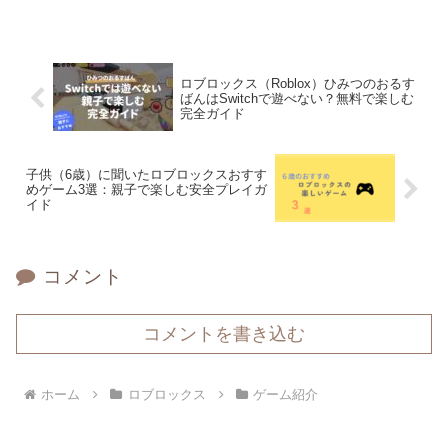
ロブロックス（Roblox）ひみつのおるす
ばんはSwitchで遊べない？無料で楽しむ
完全ガイド
子供（6歳）に聞いたロブロックスおすす
めゲーム3選：親子で楽しむ安全プレイガ
イド
コメント
コメントを書き込む
ホーム
ロブロックス
ゲーム紹介