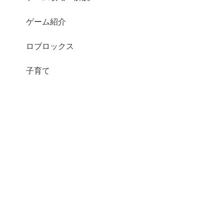
ゲーム紹介
ロブロックス
子育て