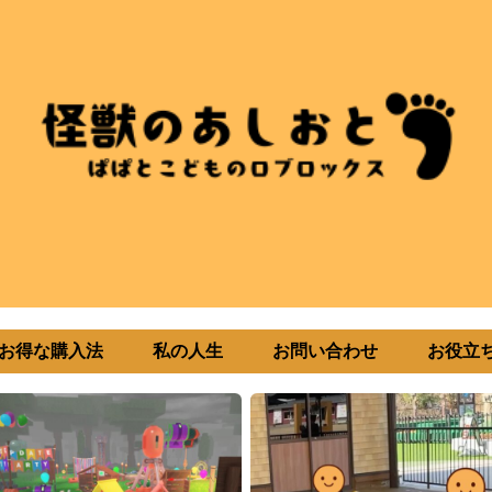
uxお得な購入法
私の人生
お問い合わせ
お役立