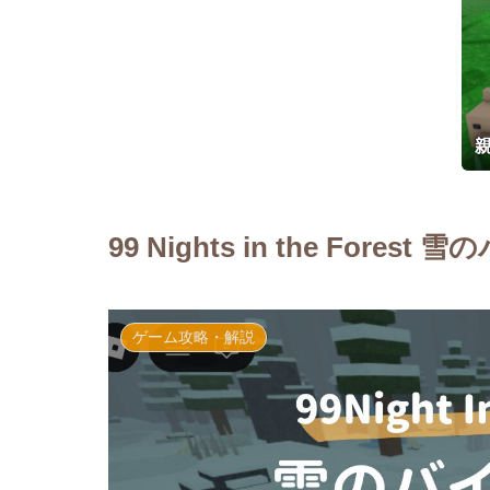
99 Nights in the For
ゲーム攻略・解説