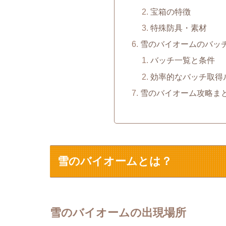
宝箱の特徴
特殊防具・素材
雪のバイオームのバッ
バッチ一覧と条件
効率的なバッチ取得
雪のバイオーム攻略ま
雪のバイオームとは？
雪のバイオームの出現場所