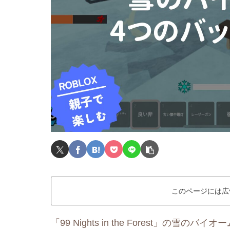
このページには広
「99 Nights in the Forest」の雪のバイ