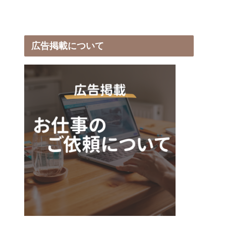
広告掲載について